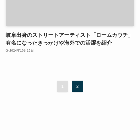
岐阜出身のストリートアーティスト「ロームカウチ」
有名になったきっかけや海外での活躍を紹介
2024年10月12日
1
2