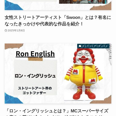
女性ストリートアーティスト「Swoon」とは？有名に
なったきっかけや代表的な作品を紹介！
2025年1月8日
ストリートアーティスト
「ロン・イングリッシュとは？」MCスーパーサイズ