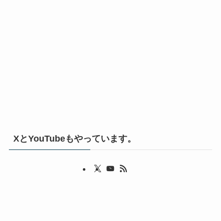
XとYouTubeもやっています。