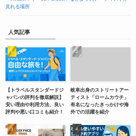
見れる場所
人気記事
【トラベルスタンダードジ
岐阜出身のストリートアー
ャパンの評判を徹底解説】
ティスト「ロームカウチ」
安い理由や利用方法、良い
有名になったきっかけや海
評判や悪い口コミも紹介！
外での活躍を紹介