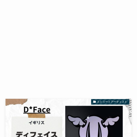
ストリートアーティスト