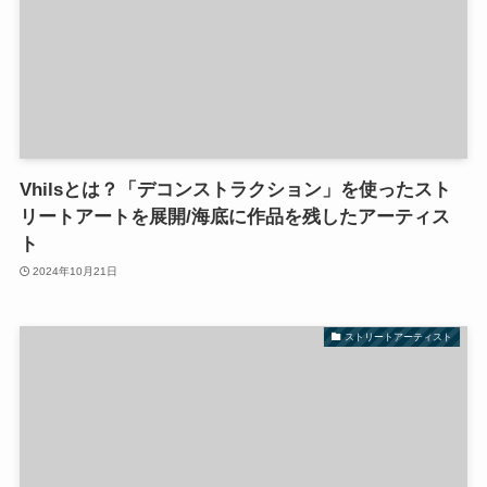
Vhilsとは？「デコンストラクション」を使ったスト
リートアートを展開/海底に作品を残したアーティス
ト
2024年10月21日
ストリートアーティスト