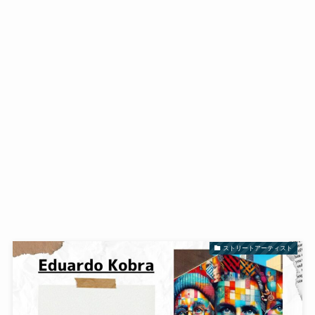
ストリートアーティスト