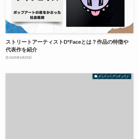
ストリートアーティストD*Faceとは？作品の特徴や
代表作を紹介
2025年3月25日
ストリートアーティスト