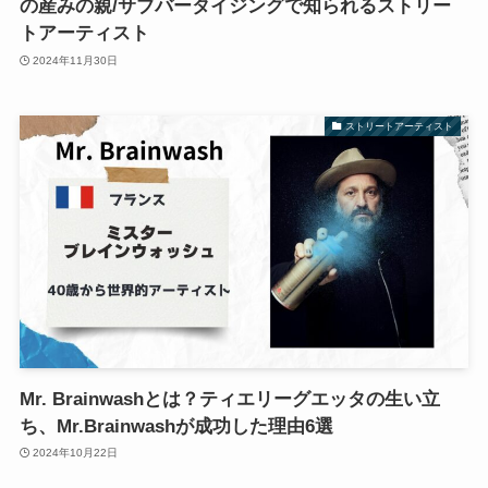
の産みの親/サブバータイジングで知られるストリー
トアーティスト
2024年11月30日
ストリートアーティスト
Mr. Brainwashとは？ティエリーグエッタの生い立
ち、Mr.Brainwashが成功した理由6選
2024年10月22日