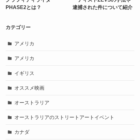
PHASE2とは？
逮捕された件について紹介
カテゴリー
アメリカ
アメリカ
イギリス
オススメ映画
オーストラリア
オーストラリアのストリートアートイベント
カナダ