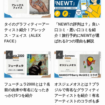
タイのグラフィティーアー
「NEWTの評判は？」良い
ティスト紹介！アレック
口コミ・悪い口コミを紹
ス・フェイス（ALEX
介！旅行予約にNEWTが選
FACE）
ばれる3つの理由も解説
フューチュラ2000とは？名
オスジェメオスとは？ブラ
前の由来や有名になったき
ジルで有名なグラフィティ
っかけ5つを紹介
アーティストを紹介！有名
アーティストのコラボも多