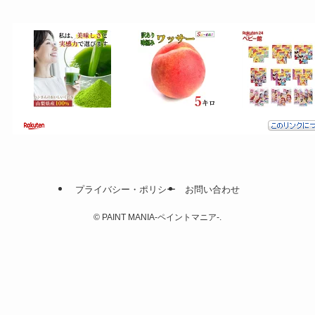
プライバシー・ポリシー
お問い合わせ
©
PAINT MANIA-ペイントマニア-.