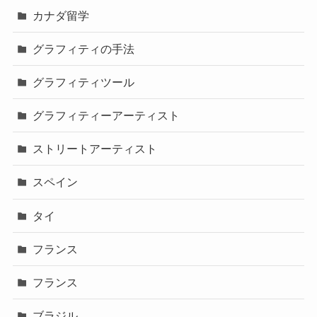
カナダ留学
グラフィティの手法
グラフィティツール
グラフィティーアーティスト
ストリートアーティスト
スペイン
タイ
フランス
フランス
ブラジル