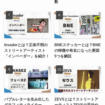
数
Invaderとは？正体不明の
BNEステッカーとは？BNE
ストリートアーティスト
の特徴や有名になった要因
「インベーダー」を紹介！
5つを解説
バブルレターを生み出した
ZEVSとは？ストリートア
グラフィティライター
ーティストZEVSの手法や