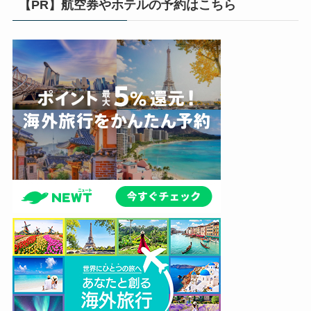
【PR】航空券やホテルの予約はこちら