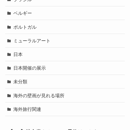
ベルギー
ポルトガル
ミューラルアート
日本
日本開催の展示
未分類
海外の壁画が見れる場所
海外旅行関連