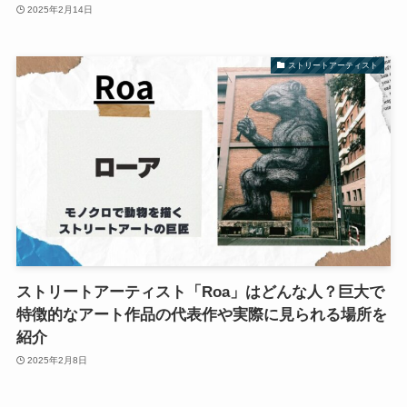
2025年2月14日
ストリートアーティスト
ストリートアーティスト「Roa」はどんな人？巨大で
特徴的なアート作品の代表作や実際に見られる場所を
紹介
2025年2月8日