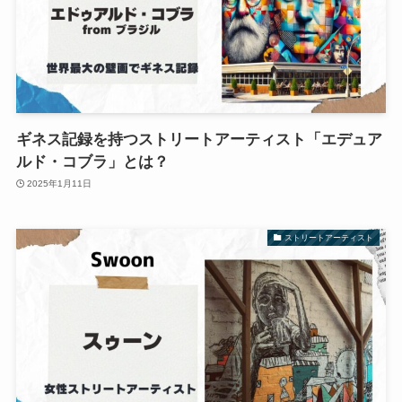
ギネス記録を持つストリートアーティスト「エデュア
ルド・コブラ」とは？
2025年1月11日
ストリートアーティスト