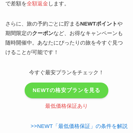
で差額を
全額返金
します。
さらに、旅の予約ごとに貯まる
NEWTポイント
や
期間限定の
クーポン
など、お得なキャンペーンも
随時開催中。あなたにぴったりの旅を今すぐ見つ
けることが可能です！
今すぐ最安プランをチェック！
NEWTの格安プランを見る
最低価格保証あり
>>NEWT「最低価格保証」の条件を解説