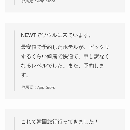
引用元：App Store
NEWTでソウルに来ています。
最安値で予約したホテルが、ビックリ
するくらい綺麗で快適で、申し訳なく
なるレベルでした。また、予約しま
す。
引用元：App Store
これで韓国旅行行ってきました！