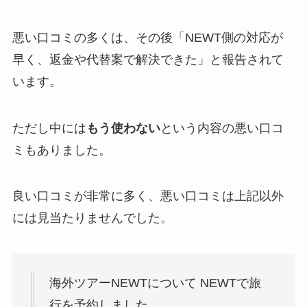
悪い口コミの多くは、その後「NEWT側の対応が
早く、返金や代替案で解決できた」と報告されて
います。
ただし中には
もう使わない
という内容の悪い口コ
ミもありました。
良い口コミが非常に多く、悪い口コミは上記以外
には見当たりませんでした。
海外ツアーNEWTについて NEWTで旅
行を予約しました。