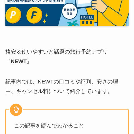
格安＆使いやすいと話題の旅行予約アプリ
『
NEWT
』
記事内では、NEWTの口コミや評判、安さの理
由、キャンセル料について紹介しています。
この記事を読んでわかること