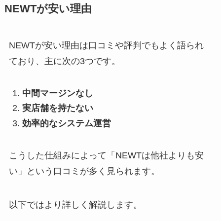
NEWTが安い理由
NEWTが安い理由は口コミや評判でもよく語られ
ており、主に次の3つです。
中間マージンなし
実店舗を持たない
効率的なシステム運営
こうした仕組みによって「NEWTは他社よりも安
い」という口コミが多く見られます。
以下ではより詳しく解説します。