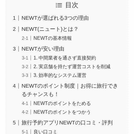
目次
NEWTが選ばれる3つの理由
NEWT(ニュート)とは？
NEWTの基本情報
NEWTが安い理由
1. 中間業者を通さず直接契約
2. 実店舗を持たず運営コストを削減
3. 効率的なシステム運営
NEWTのポイント制度｜お得に旅行でき
るチャンスも！
NEWTのポイントをためる
NEWTのポイントをつかう
旅行予約アプリNEWTの口コミ・評判
良い口コミ