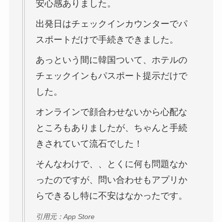
安心感ありました。
出発日はチェックインカウンターでパ
スポートだけで手続きできました。
あっという間に韓国ついて、ホテルの
チェックインもパスポート提示だけで
した。
オンラインで顔合わせないから心配な
ところもありましたが、ちゃんと手続
きされていて流石でした！
そんなわけで、、とくに何も問題なか
ったのですが、問い合わせもアプリか
らできるし特に不安はなかったです。
引用元：App Store