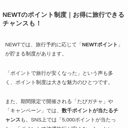
NEWTのポイント制度｜お得に旅行できる
チャンスも！
NEWTでは、旅行予約に応じて「
NEWTポイント
」
が貯まる制度があります。
「ポイントで旅行が安くなった」という声も多
く、ポイント制度は大きな魅力のひとつです。
また、期間限定で開催される「たびガチャ」や
「キャンペーン」では、
数千ポイントが当たるチ
ャンス
も。SNS上では「5,000ポイントが当たっ