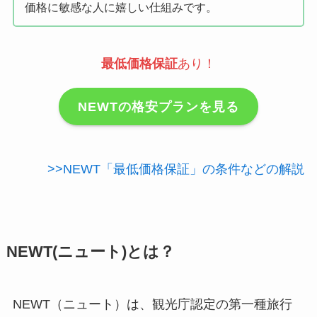
価格に敏感な人に嬉しい仕組みです。
最低価格保証
あり！
NEWTの格安プランを見る
>>NEWT「最低価格保証」の条件などの解説
NEWT(ニュート)とは？
NEWT（ニュート）は、観光庁認定の第一種旅行