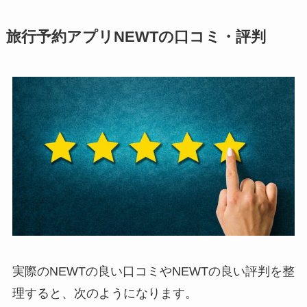
旅行予約アプリNEWTの口コミ・評判
実際のNEWTの良い口コミやNEWTの良い評判を整
理すると、次のようになります。