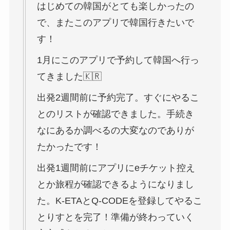
はじめての韓国がとても楽しかったの
で、またこのアプリで韓国行きたいで
す！
1月にこのアプリで予約して韓国へ行っ
てきました🇰🇷
出発2週間前に予約完了。すぐにやるこ
とのリストが確認できました。手続き
なにあるか調べるの大変なのでありが
たかったです！
出発1週間前にアプリにeチケット控え
とか旅程が確認できるようになりまし
た。K-ETAとQ-CODEを登録してやるこ
とりすとを完了！準備が終わっていく