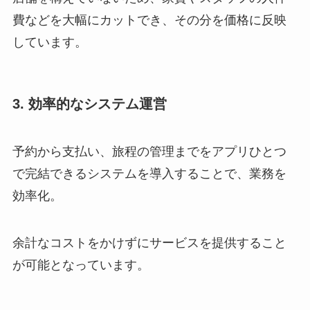
費などを大幅にカットでき、その分を価格に反映
しています。
3. 効率的なシステム運営
予約から支払い、旅程の管理までをアプリひとつ
で完結できるシステムを導入することで、業務を
効率化。
余計なコストをかけずにサービスを提供すること
が可能となっています。