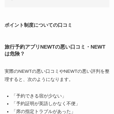
ポイント制度についての口コミ
旅行予約アプリNEWTの悪い口コミ・NEWT
は危険？
実際のNEWTの悪い口コミやNEWTの悪い評判を整
理すると、次のようになります。
「予約できる宿が少ない」
「予約証明が英語しかなく不便」
「席の指定トラブルがあった」