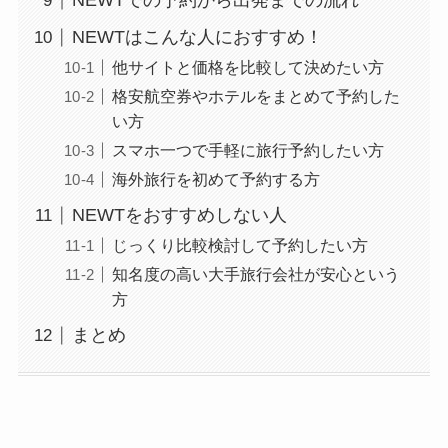
NEWTでの予約から出発までの流れ
NEWTはこんな人におすすめ！
他サイトと価格を比較して決めたい方
格安航空券やホテルをまとめて予約した
い方
スマホ一つで手軽に旅行予約したい方
海外旅行を初めて予約する方
NEWTをおすすめしない人
じっくり比較検討して予約したい方
知名度の高い大手旅行会社が安心という
方
まとめ