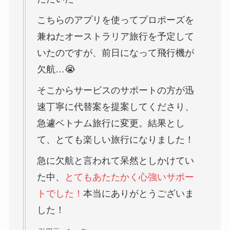
こちらのアプリを使ってプロポーズを
兼ねたオーストラリア旅行を予定して
いたのですが、前日になって飛行機が
欠航…😭
そこからサービスのサポートの方が迅
速丁寧に代替案を提案してくださり、
急遽ベトナム旅行に変更。結果とし
て、とても楽しい旅行になりました！
急に欠航と言われて呆然としかけてい
た中、
とてもあたたかく心強いサポー
トでした！
本当にありがとうございま
した！