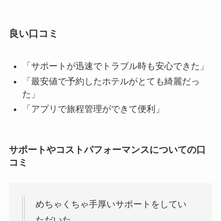
良い口コミ
「サポートが迅速でトラブル時も安心できた」
「最安値で予約したホテルがとても綺麗だっ
た」
「アプリで旅程管理ができて便利」
サポートやコストパフォーマンスについての口
コミ
めちゃくちゃ手厚いサポートをしてい
ただいた