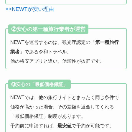
>>NEWTが安い理由
②安心の第一種旅行業者が運営
NEWTを運営するのは、観光庁認定の「
第一種旅行
業者
」である令和トラベル。
他の格安アプリと違い、信頼性が抜群です。
③安心の
「最低価格保証」
NEWTでは、他の旅行サイトとまったく同じ条件で
価格が高かった場合、その差額を返金してくれる
「最低価格保証」制度があります。
予約前に申請すれば、
最安値
で予約が可能です。