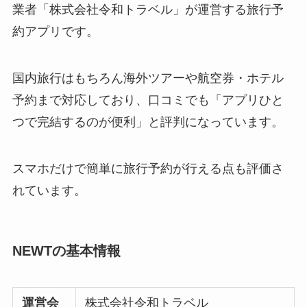
業者「株式会社令和トラベル」が運営する旅行予
約アプリです。
国内旅行はもちろん海外ツアーや航空券・ホテル
予約まで対応しており、口コミでも「アプリひと
つで完結するのが便利」と評判になっています。
スマホだけで簡単に旅行予約が行える点も評価さ
れています。
NEWTの基本情報
運営会
株式会社令和トラベル