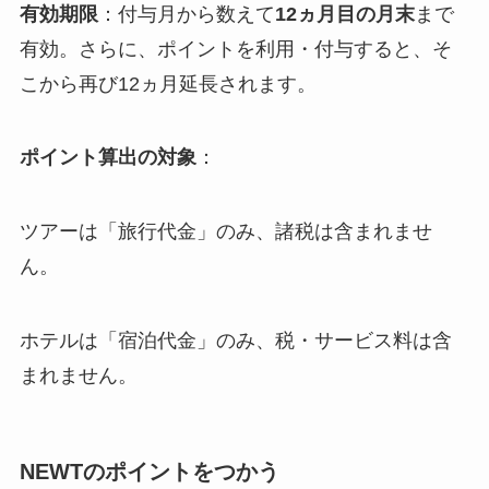
有効期限
：付与月から数えて
12ヵ月目の月末
まで
有効。さらに、ポイントを利用・付与すると、そ
こから再び12ヵ月延長されます。
ポイント算出の対象
：
ツアーは「旅行代金」のみ、諸税は含まれませ
ん。
ホテルは「宿泊代金」のみ、税・サービス料は含
まれません。
NEWTのポイントをつかう