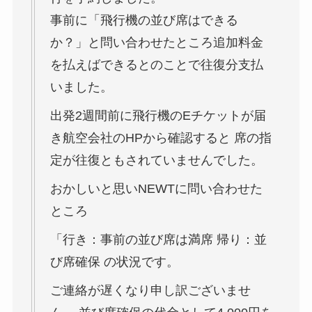
事前に「飛行機の並び席はできる
か？」と問い合わせたところ追加料金
を払えばできるとのことで往復分支払
いました。
出発2週間前に飛行機のEチケットが届
き航空会社のHPから確認すると 席の指
定が往復ともされていませんでした。
おかしいと思いNEWTに問い合わせた
ところ
「行き：事前の並び席は満席 帰り：並
び席確保 の状況です。
ご連絡が遅くなり申し訳ございませ