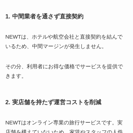
1. 中間業者を通さず直接契約
NEWTは、ホテルや航空会社と直接契約を結んで
いるため、中間マージンが発生しません。
その分、利用者にお得な価格でサービスを提供で
きます。
2. 実店舗を持たず運営コストを削減
NEWTはオンライン専業の旅行サービスです。実
店舗を構えていないため、家賃やスタッフの人件