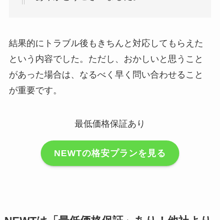
結果的にトラブル後もきちんと対応してもらえた
という内容でした。ただし、おかしいと思うこと
があった場合は、なるべく早く問い合わせること
が重要です。
最低価格保証あり
NEWTの格安プランを見る