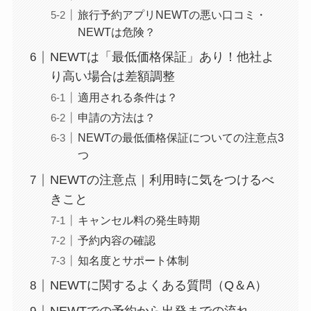
旅行予約アプリNEWTの悪い口コミ・
NEWTは危険？
NEWTは「最低価格保証」あり！他社よ
り高い場合は差額調整
適用される条件は？
申請の方法は？
NEWTの最低価格保証についての注意点3
つ
NEWTの注意点｜利用時に気をつけるべ
きこと
キャンセル料の発生時期
予約内容の確認
知名度とサポート体制
NEWTに関するよくある質問（Q＆A）