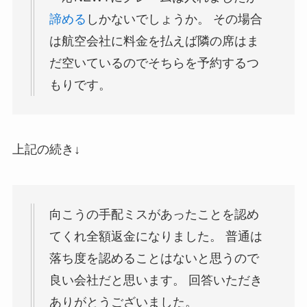
諦める
しかないでしょうか。 その場合
は航空会社に料金を払えば隣の席はま
だ空いているのでそちらを予約するつ
もりです。
上記の続き↓
向こうの手配ミスがあったことを認め
てくれ全額返金になりました。 普通は
落ち度を認めることはないと思うので
良い会社だと思います。 回答いただき
ありがとうございました。