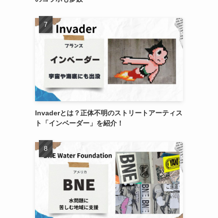
Invaderとは？正体不明のストリートアーティス
ト「インベーダー」を紹介！