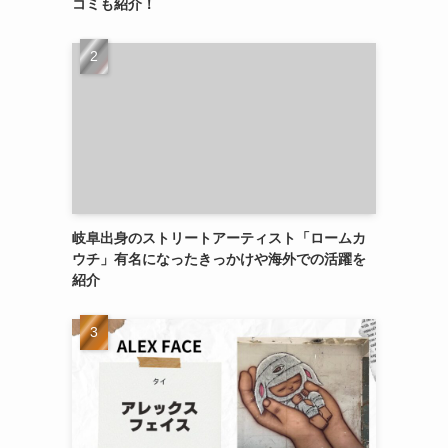
コミも紹介！
岐阜出身のストリートアーティスト「ロームカ
ウチ」有名になったきっかけや海外での活躍を
紹介