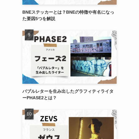
BNEステッカーとは？BNEの特徴や有名になっ
た要因5つを解説
バブルレターを生み出したグラフィティライタ
ーPHASE2とは？