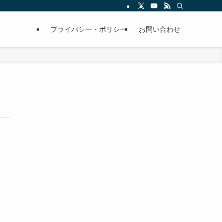
プライバシー・ポリシー
お問い合わせ