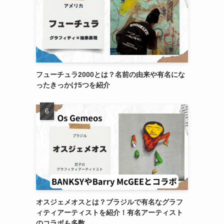
フューチュラ2000とは？名前の由来や有名にな
ったきっかけ5つを紹介
オスジェメオスとは？ブラジルで有名なグラフ
ィティアーティストを紹介！有名アーティスト
のコラボも多数